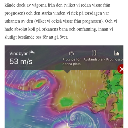
kände dock av vågorna från den (vilket vi redan visste från
prognosen) och den starka vinden vi fick på torsdagen var
utkanten av den (vilket vi också visste från prognosen). Och vi
hade absolut koll på orkanens bana och omfattning, innan vi
slutligt bestämde oss för att gå över.