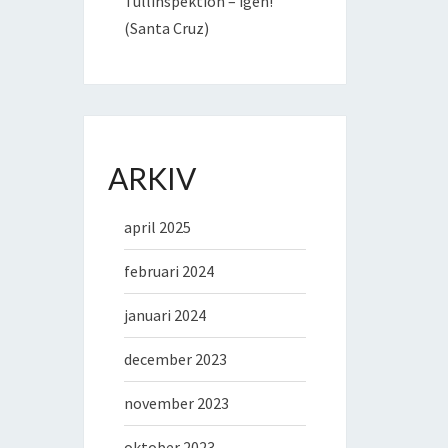
Tullinspektion – igen!
(Santa Cruz)
ARKIV
april 2025
februari 2024
januari 2024
december 2023
november 2023
oktober 2023