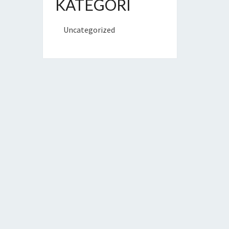
KATEGORI
Uncategorized