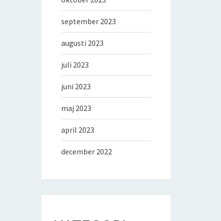
september 2023
augusti 2023
juli 2023
juni 2023
maj 2023
april 2023
december 2022